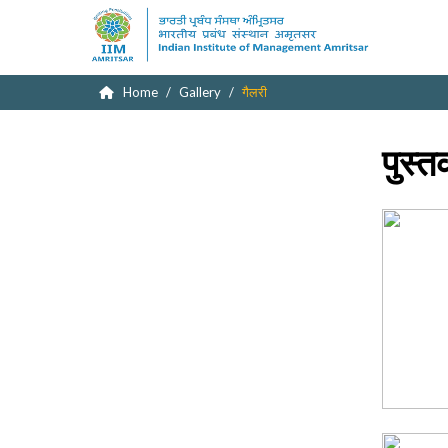
Home
Gallery
गैलरी
पुस्