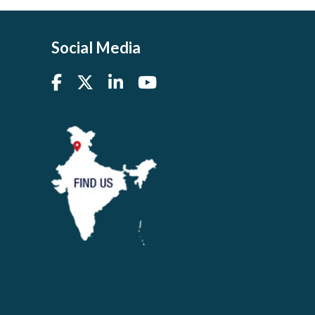
Social Media