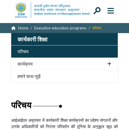
Home
Executive-education-programs
परिचय
कार्यकारी शिक्षा
परिचय
कार्यक्रम
हमारे साथ जुड़ें
परिचय
आईआईएम अमृतसर में कार्यकारी शिक्षा कार्यक्रमों का उद्देश्य संगठनों और
उनके अधिकारियों को निरंतर परिवर्तन की दुनिया के अनुकूल खुद को