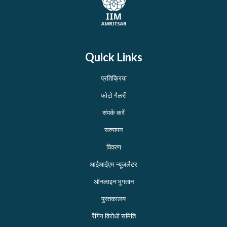
Quick Links
प्रतिक्रिया
फोटो गैलरी
संपर्क करें
सत्यापन
विवरण
आईआईएम न्यूज़लैटर
ऑनलाइन भुगतान
पुस्तकालय
रैगिंग विरोधी समिति