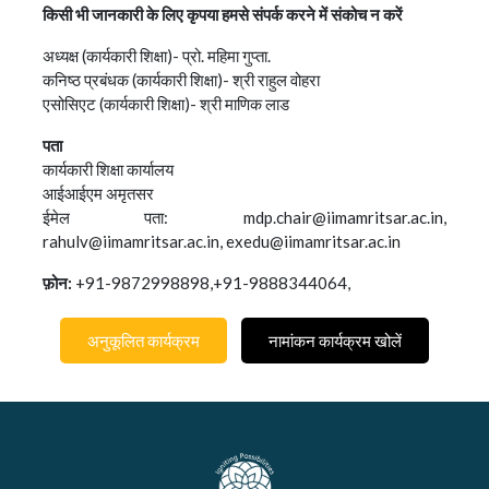
किसी भी जानकारी के लिए कृपया हमसे संपर्क करने में संकोच न करें
अध्यक्ष (कार्यकारी शिक्षा)- प्रो. महिमा गुप्ता.
कनिष्ठ प्रबंधक (कार्यकारी शिक्षा)- श्री राहुल वोहरा
एसोसिएट (कार्यकारी शिक्षा)- श्री माणिक लाड
पता
कार्यकारी शिक्षा कार्यालय
आईआईएम अमृतसर
ईमेल पता: mdp.chair@iimamritsar.ac.in,
rahulv@iimamritsar.ac.in, exedu@iimamritsar.ac.in
फ़ोन:
+91-9872998898,+91-9888344064,
अनुकूलित कार्यक्रम
नामांकन कार्यक्रम खोलें