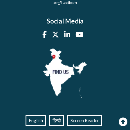
कानूनी अस्वीकरण
Social Media
English
हिन्दी
Screen Reader