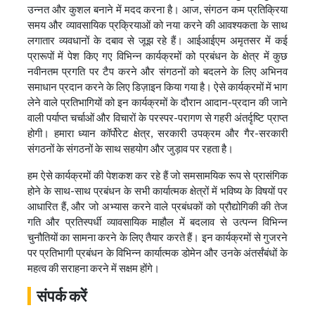
उन्नत और कुशल बनाने में मदद करना है। आज, संगठन कम प्रतिक्रिया
समय और व्यावसायिक प्रक्रियाओं को नया करने की आवश्यकता के साथ
लगातार व्यवधानों के दबाव से जूझ रहे हैं। आईआईएम अमृतसर में कई
प्रारूपों में पेश किए गए विभिन्न कार्यक्रमों को प्रबंधन के क्षेत्र में कुछ
नवीनतम प्रगति पर टैप करने और संगठनों को बदलने के लिए अभिनव
समाधान प्रदान करने के लिए डिज़ाइन किया गया है। ऐसे कार्यक्रमों में भाग
लेने वाले प्रतिभागियों को इन कार्यक्रमों के दौरान आदान-प्रदान की जाने
वाली पर्याप्त चर्चाओं और विचारों के परस्पर-परागण से गहरी अंतर्दृष्टि प्राप्त
होगी। हमारा ध्यान कॉर्पोरेट क्षेत्र, सरकारी उपक्रम और गैर-सरकारी
संगठनों के संगठनों के साथ सहयोग और जुड़ाव पर रहता है।
हम ऐसे कार्यक्रमों की पेशकश कर रहे हैं जो समसामयिक रूप से प्रासंगिक
होने के साथ-साथ प्रबंधन के सभी कार्यात्मक क्षेत्रों में भविष्य के विषयों पर
आधारित हैं, और जो अभ्यास करने वाले प्रबंधकों को प्रौद्योगिकी की तेज
गति और प्रतिस्पर्धी व्यावसायिक माहौल में बदलाव से उत्पन्न विभिन्न
चुनौतियों का सामना करने के लिए तैयार करते हैं। इन कार्यक्रमों से गुजरने
पर प्रतिभागी प्रबंधन के विभिन्न कार्यात्मक डोमेन और उनके अंतर्संबंधों के
महत्व की सराहना करने में सक्षम होंगे।
संपर्क करें