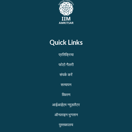
Quick Links
प्रतिक्रिया
फोटो गैलरी
संपर्क करें
सत्यापन
विवरण
आईआईएम न्यूज़लैटर
ऑनलाइन भुगतान
पुस्तकालय