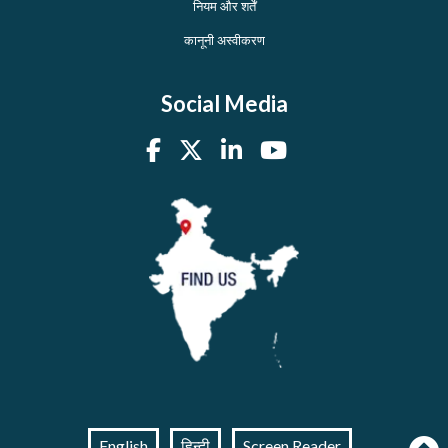
नियम और शर्तें
कानूनी अस्वीकरण
Social Media
English
हिन्दी
Screen Reader