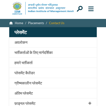
Home
Placements
Contact Us
प्लेसमेंट
अवलोकन
भर्तीकर्ताओं के लिए मार्गदर्शिका
हमारे भर्तीकर्ता
प्लेसमेंट कैलेंडर
ग्रीष्मकालीन प्लेसमेंट
अंतिम प्लेसमेंट
फ़ाइनल प्लेसमेंट