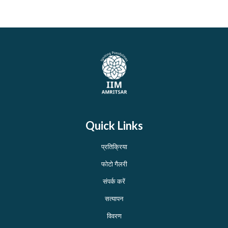
Quick Links
प्रतिक्रिया
फोटो गैलरी
संपर्क करें
सत्यापन
विवरण