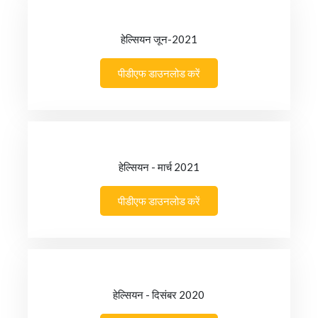
हेल्सियन जून-2021
पीडीएफ डाउनलोड करें
हेल्सियन - मार्च 2021
पीडीएफ डाउनलोड करें
हेल्सियन - दिसंबर 2020