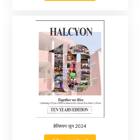
हेल्सियन जून 2024