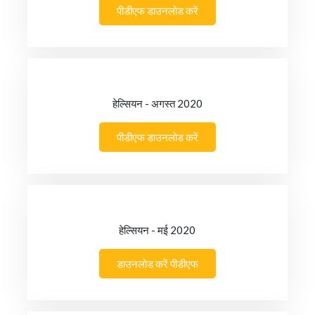
पीडीएफ डाउनलोड करें
हेल्सियन - अगस्त 2020
पीडीएफ डाउनलोड करें
हेल्सियन - मई 2020
डाउनलोड करें पीडीएफ