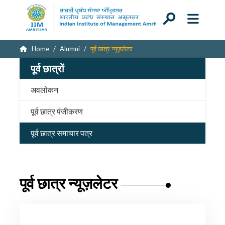
Home
Alumni
पूर्व छात्र न्यूज़लेटर
पूर्व छात्रों
अवलोकन
पूर्व छात्र पंजीकरण
पूर्व छात्र समाचार पत्र
पूर्व छात्र न्यूज़लेटर