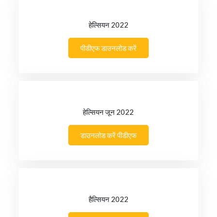
हेल्सियन 2022
पीडीएफ डाउनलोड करें
हेल्सियन जून 2022
डाउनलोड करें पीडीएफ
हैल्सियन 2022