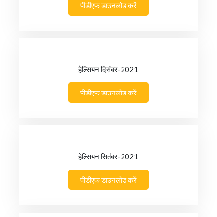
पीडीएफ डाउनलोड करें
हेल्सियन दिसंबर-2021
पीडीएफ डाउनलोड करें
हेल्सियन सितंबर-2021
पीडीएफ डाउनलोड करें