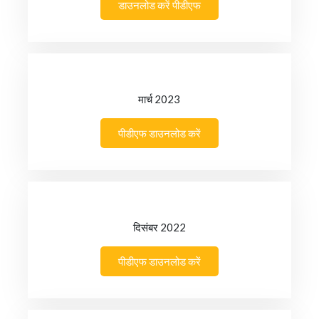
डाउनलोड करें पीडीएफ
मार्च 2023
पीडीएफ डाउनलोड करें
दिसंबर 2022
पीडीएफ डाउनलोड करें