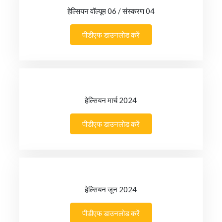
हेल्सियन वॉल्यूम 06 / संस्करण 04
पीडीएफ डाउनलोड करें
हेल्सियन मार्च 2024
पीडीएफ डाउनलोड करें
हेल्सियन जून 2024
पीडीएफ डाउनलोड करें