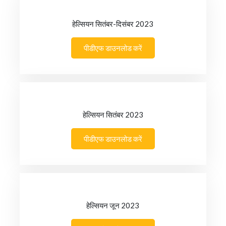
हेल्सियन सितंबर-दिसंबर 2023
पीडीएफ डाउनलोड करें
हेल्सियन सितंबर 2023
पीडीएफ डाउनलोड करें
हेल्सियन जून 2023