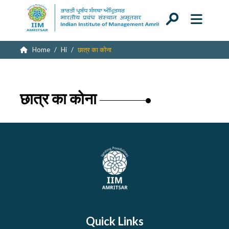
Home
Hi
छात्र का कोना
छात्र का कोना
Quick Links