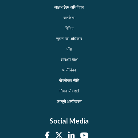
आईआईएम अधिनियम
सतर्कता
निविदा
सूचना का अधिकार
पॉश
आरक्षण कक्ष
आजीविका
गोपनीयता नीति
नियम और शर्तें
कानूनी अस्वीकरण
Social Media