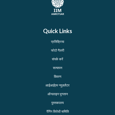
Quick Links
प्रतिक्रिया
फोटो गैलरी
संपर्क करें
सत्यापन
विवरण
आईआईएम न्यूज़लैटर
ऑनलाइन भुगतान
पुस्तकालय
रैगिंग विरोधी समिति