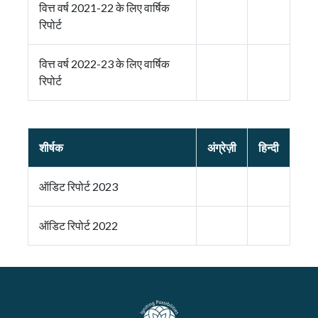
वित्त वर्ष 2021-22 के लिए वार्षिक
रिपोर्ट
वित्त वर्ष 2022-23 के लिए वार्षिक
रिपोर्ट
शीर्षक
अंग्रेज़ी
हिन्दी
ऑडिट रिपोर्ट 2023
ऑडिट रिपोर्ट 2022