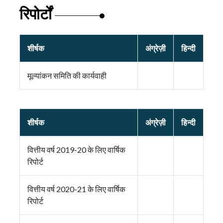
रिपोर्टों
शीर्षक
अंग्रेज़ी
हिन्दी
मूल्यांकन समिति की कार्यवाही
शीर्षक
अंग्रेज़ी
हिन्दी
वित्तीय वर्ष 2019-20 के लिए वार्षिक
रिपोर्ट
वित्तीय वर्ष 2020-21 के लिए वार्षिक
रिपोर्ट