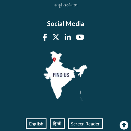
कानूनी अस्वीकरण
Social Media
English
हिन्दी
Screen Reader