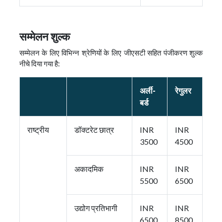
सम्मेलन शुल्क
सम्मेलन के लिए विभिन्न श्रेणियों के लिए जीएसटी सहित पंजीकरण शुल्क
नीचे दिया गया है:
अर्ली-
रेगुलर
बर्ड
राष्ट्रीय
डॉक्टरेट छात्र
INR
INR
3500
4500
अकादमिक
INR
INR
5500
6500
उद्योग प्रतिभागी
INR
INR
6500
8500