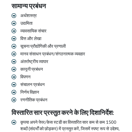
सामान्य प्रबंधन
अर्थशास्त्र
उद्यमिता
व्यावसायिक संचार
वित्त और लेखा
सूचना प्रौद्योगिकी और प्रणाली
मानव संसाधन प्रबंधन/संगठनात्मक व्यवहार
अंतर्राष्ट्रीय व्यापार
कानूनी प्रबंधन
विपणन
संचालन प्रबंधन
निर्णय विज्ञान
रणनीतिक प्रबंधन
विस्तारित सार प्रस्तुत करने के लिए दिशानिर्देश:
कृपया अपने पेपर/केस स्टडी का विस्तारित सार कम से कम 1500
शब्दों (संदर्भों को छोड़कर) में प्रस्तुत करें, जिसमें स्पष्ट रूप से उद्देश्य,