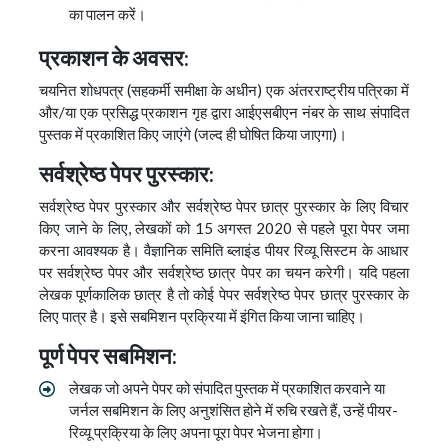
का पालन करें।
प्रकाशन के अवसर:
चयनित शोधपत्र (सहकर्मी समीक्षा के अधीन) एक अंतरराष्ट्रीय पत्रिका में
और/या एक प्रसिद्ध प्रकाशन गृह द्वारा आईएसबीएन नंबर के साथ संपादित
पुस्तक में प्रकाशित किए जाएंगे (जल्द ही घोषित किया जाएगा)।
सर्वश्रेष्ठ पेपर पुरस्कार:
सर्वश्रेष्ठ पेपर पुरस्कार और सर्वश्रेष्ठ पेपर छात्र पुरस्कार के लिए विचार
किए जाने के लिए, लेखकों को 15 अगस्त 2020 से पहले पूरा पेपर जमा
करना आवश्यक है। वैज्ञानिक समिति ब्लाइंड पीयर रिव्यू सिस्टम के आधार
पर सर्वश्रेष्ठ पेपर और सर्वश्रेष्ठ छात्र पेपर का चयन करेगी। यदि पहला
लेखक पूर्णकालिक छात्र है तो कोई पेपर सर्वश्रेष्ठ पेपर छात्र पुरस्कार के
लिए पात्र है। इसे सबमिशन प्रक्रिया में इंगित किया जाना चाहिए।
पूर्ण पेपर सबमिशन:
लेखक जो अपने पेपर को संपादित पुस्तक में प्रकाशित करवाने या
जर्नल सबमिशन के लिए अनुशंसित होने में रुचि रखते हैं, उन्हें पीयर-
रिव्यू प्रक्रिया के लिए अपना पूरा पेपर भेजना होगा।