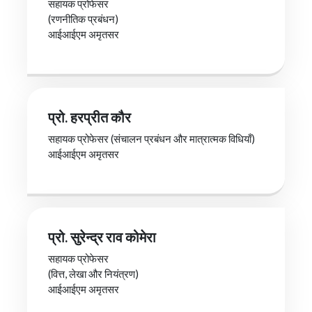
सहायक प्रोफेसर
(रणनीतिक प्रबंधन)
आईआईएम अमृतसर
प्रो. हरप्रीत कौर
सहायक प्रोफेसर (संचालन प्रबंधन और मात्रात्मक विधियाँ)
आईआईएम अमृतसर
प्रो. सुरेन्द्र राव कोमेरा
सहायक प्रोफेसर
(वित्त, लेखा और नियंत्रण)
आईआईएम अमृतसर