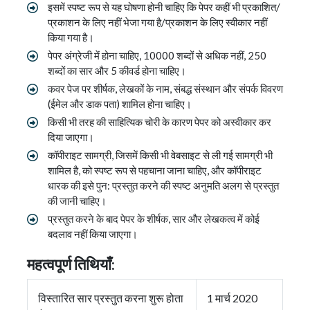
इसमें स्पष्ट रूप से यह घोषणा होनी चाहिए कि पेपर कहीं भी प्रकाशित/
प्रकाशन के लिए नहीं भेजा गया है/प्रकाशन के लिए स्वीकार नहीं
किया गया है।
पेपर अंग्रेजी में होना चाहिए, 10000 शब्दों से अधिक नहीं, 250
शब्दों का सार और 5 कीवर्ड होना चाहिए।
कवर पेज पर शीर्षक, लेखकों के नाम, संबद्ध संस्थान और संपर्क विवरण
(ईमेल और डाक पता) शामिल होना चाहिए।
किसी भी तरह की साहित्यिक चोरी के कारण पेपर को अस्वीकार कर
दिया जाएगा।
कॉपीराइट सामग्री, जिसमें किसी भी वेबसाइट से ली गई सामग्री भी
शामिल है, को स्पष्ट रूप से पहचाना जाना चाहिए, और कॉपीराइट
धारक की इसे पुन: प्रस्तुत करने की स्पष्ट अनुमति अलग से प्रस्तुत
की जानी चाहिए।
प्रस्तुत करने के बाद पेपर के शीर्षक, सार और लेखकत्व में कोई
बदलाव नहीं किया जाएगा।
महत्वपूर्ण तिथियाँ:
विस्तारित सार प्रस्तुत करना शुरू होता
1 मार्च 2020