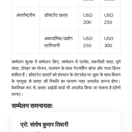
अंतर्राष्ट्रीय
डॉक्टरेट छात्र
USD
USD
200
250
अकादमिक/उद्योग
USD
USD
प्रतिभागी
250
300
सम्मेलन शुल्क में सम्मेलन किट, सम्मेलन में प्रवेश, तकनीकी सत्र, पूर्ण
सत्र, दोपहर का भोजन, जलपान के साथ नेटवर्किंग ब्रेक और गाला डिनर
शामिल हैं। डॉक्टरेट छात्रों को संस्थान के लेटरहेड पर मुहर के साथ विभाग
के प्रमुख से छात्र की स्थिति का प्रमाण पत्र अपलोड करना होगा।
वैकल्पिक रूप से, छात्र आईडी कार्ड भी अपलोड किया जा सकता है (दोनों
तरफ)।
सम्मेलन समन्वयक:
प्रो. संतोष कुमार तिवारी