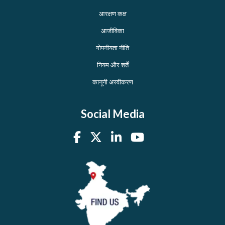
आरक्षण कक्ष
आजीविका
गोपनीयता नीति
नियम और शर्तें
कानूनी अस्वीकरण
Social Media