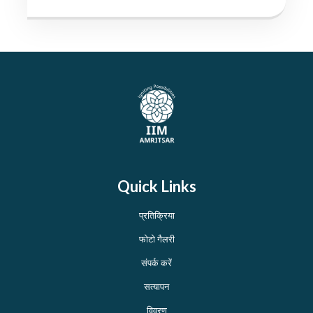
Quick Links
प्रतिक्रिया
फोटो गैलरी
संपर्क करें
सत्यापन
विवरण