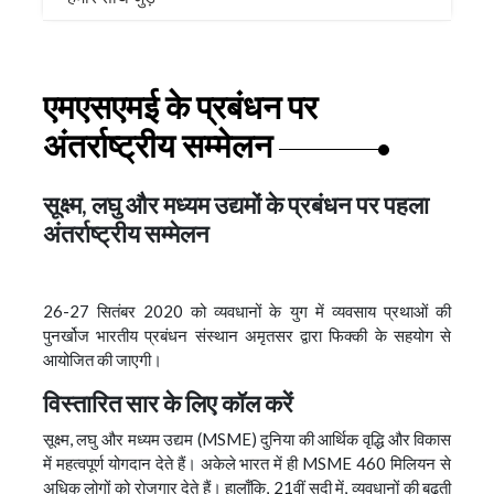
एमएसएमई के प्रबंधन पर
अंतर्राष्ट्रीय सम्मेलन
सूक्ष्म, लघु और मध्यम उद्यमों के प्रबंधन पर पहला
अंतर्राष्ट्रीय सम्मेलन
26-27 सितंबर 2020 को व्यवधानों के युग में व्यवसाय प्रथाओं की
पुनर्खोज भारतीय प्रबंधन संस्थान अमृतसर द्वारा फिक्की के सहयोग से
आयोजित की जाएगी।
विस्तारित सार के लिए कॉल करें
सूक्ष्म, लघु और मध्यम उद्यम (MSME) दुनिया की आर्थिक वृद्धि और विकास
में महत्वपूर्ण योगदान देते हैं। अकेले भारत में ही MSME 460 मिलियन से
अधिक लोगों को रोजगार देते हैं। हालाँकि, 21वीं सदी में, व्यवधानों की बढ़ती