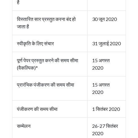
है
विस्तारित सार प्रस्तुत करना बंद हो
30 जून 2020
जाता है
स्वीकृति के लिए संचार
31 जुलाई 2020
पूर्ण पेपर प्रस्तुत करने की समय सीमा
15 अगस्त
(वैकल्पिक)*
2020
प्रारंभिक पंजीकरण की समय सीमा
15 अगस्त
2020
पंजीकरण की समय सीमा
1 सितंबर 2020
सम्मेलन
26-27 सितंबर
2020