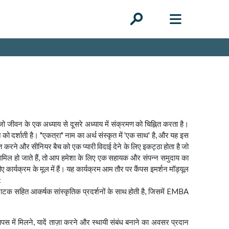
 जीवन के एक अध्याय से दूसरे अध्याय में संक्रमण को चिह्नित करता है।
 को दर्शाती है। "एकत्रा" नाम का अर्थ संस्कृत में 'एक साथ' है, और यह इस
त करने और सीनियर बैच को एक प्यारी विदाई देने के लिए इकट्ठा होता है जो
मिल हो जाते हैं, तो आप हमेशा के लिए एक सहायक और संपन्न समुदाय का
बीए कार्यक्रम के मूल में हैं। यह कार्यक्रम आम तौर पर कैंपस इमर्शन मॉड्यूल
:
नाटक सहित आकर्षक सांस्कृतिक प्रदर्शनों के साथ होती है, जिसमें EMBA
 में मिलने, यादें ताज़ा करने और स्थायी संबंध बनाने का अवसर प्रदान