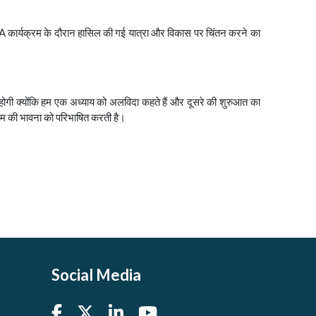
EMBA कार्यक्रम के दौरान हासिल की गई यात्रा और विकास पर चिंतन करने का
ी होगी क्योंकि हम एक अध्याय को अलविदा कहते हैं और दूसरे की शुरुआत का
क्रम की भावना को परिभाषित करती है।
Social Media