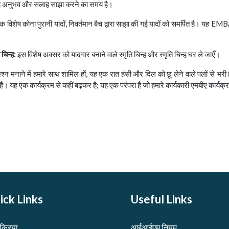
ह अनुभव और सलाह साझा करने का समय है।
 विशेष कोना पुरानी यादों, निवर्तमान बैच द्वारा साझा की गई यादों को समर्पित है। यह 
 चिन्ह:
इस विशेष अवसर को यादगार बनाने वाले स्मृति चिन्ह और स्मृति चिन्ह घर ले जाएँ।
्न मनाने में हमारे साथ शामिल हों, यह एक रात हंसी और दिल को छू लेने वाले पलों से भर
हैं। यह एक कार्यक्रम से कहीं बढ़कर है; यह एक परंपरा है जो हमारे कार्यकारी एमबीए कार्य
ick Links
Useful Links
िक्रिया
आईआईएम नियम