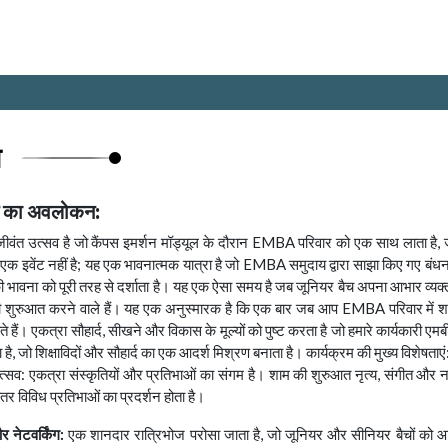
ा
म का अवलोकन:
ीवंत उत्सव है जो कैंपस इमर्शन मॉड्यूल के दौरान EMBA परिवार को एक साथ लाता है, जो
़ एक इवेंट नहीं है; यह एक भावनात्मक यात्रा है जो EMBA समुदाय द्वारा साझा किए गए बंधन
 की भावना को पूरी तरह से दर्शाता है। यह एक ऐसा समय है जब जूनियर बैच अपना आभार व्यक्
ी शुरुआत करने वाले हैं। यह एक अनुस्मारक है कि एक बार जब आप EMBA परिवार में शा
े हैं। एकत्रा सौहार्द, सीखने और विकास के मूल्यों को पुष्ट करता है जो हमारे कार्यकारी एम
 है, जो शिक्षाविदों और सौहार्द का एक आदर्श मिश्रण बनाता है। कार्यक्रम की मुख्य विशेषताएं
उत्सव: एकत्रा संस्कृतियों और प्रतिभाओं का संगम है। शाम की शुरुआत नृत्य, संगीत और 
तर विविध प्रतिभाओं का प्रदर्शन होता है।
 नेटवर्किंग:
एक शानदार रात्रिभोज परोसा जाता है, जो जूनियर और सीनियर बैचों को आपस