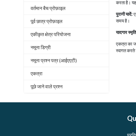
करता है। य
वर्तमान बैच प्रोफ़ाइल
पुरानी यादें:
एक
समय है।
पूर्व छात्र प्रोफ़ाइल
यादगार स्मृति
एकीकृत क्षेत्र परियोजना
एकत्रा का जश
नमूना डिग्री
स्वागत करते 
नमूना प्रश्न पत्र (आईएएटी)
एकत्रा
पूछे जाने वाले प्रश्न
Qu
प्रत