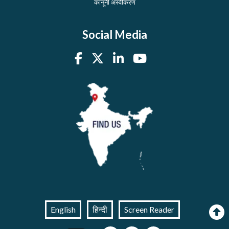
कानूनी अस्वीकरण
Social Media
English
हिन्दी
Screen Reader