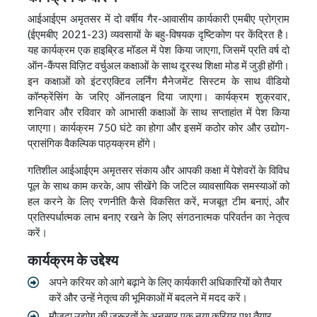
आईआईएम अमृतसर में दो वर्षीय गैर-आवासीय कार्यकारी एमबीए प्रोग्राम
(ईएमबीए 2021-23) व्यवसायों के बहु-विषयक दृष्टिकोण पर केंद्रित है।
यह कार्यक्रम एक हाइब्रिड मॉडल में पेश किया जाएगा, जिसमें प्रति वर्ष दो
ऑन-कैंपस विज़िट वर्चुअल कक्षाओं के साथ दूरस्थ शिक्षा मोड में जुड़ी होंगी।
इन कक्षाओं को इंटरएक्टिव लर्निंग मैनेजमेंट सिस्टम के साथ वीडियो
कॉन्फ्रेंसिंग के जरिए ऑनलाइन दिया जाएगा। कार्यक्रम शुक्रवार,
शनिवार और रविवार को आभासी कक्षाओं के साथ सप्ताहांत में पेश किया
जाएगा। कार्यक्रम 750 घंटे का होगा और इसमें कठोर कोर और उद्योग-
प्रासंगिक वैकल्पिक पाठ्यक्रम होंगे।
गतिशील आईआईएम अमृतसर संकाय और आपकी कक्षा में पेशेवरों के विविध
पूल के साथ काम करके, आप सीखेंगे कि जटिल व्यावसायिक समस्याओं को
हल करने के लिए रणनीति कैसे विकसित करें, मजबूत टीम बनाएं, और
प्रतिस्पर्धात्मक लाभ बनाए रखने के लिए संगठनात्मक परिवर्तन का नेतृत्व
करें।
कार्यक्रम के उद्देश्य
अपने करियर को आगे बढ़ाने के लिए कार्यकारी अधिकारियों को तैयार
करें और उन्हें नेतृत्व की भूमिकाओं में बदलने में मदद करें।
मौजूदा उद्योग की जरूरतों के अनुसार एक नया करियर पथ तैयार