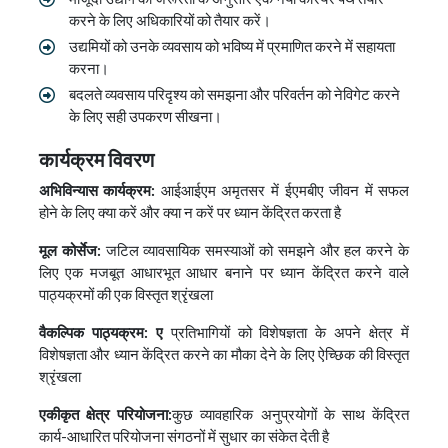
करने के लिए अधिकारियों को तैयार करें।
उद्यमियों को उनके व्यवसाय को भविष्य में प्रमाणित करने में सहायता
करना।
बदलते व्यवसाय परिदृश्य को समझना और परिवर्तन को नेविगेट करने
के लिए सही उपकरण सीखना।
कार्यक्रम विवरण
अभिविन्यास कार्यक्रम:
आईआईएम अमृतसर में ईएमबीए जीवन में सफल
होने के लिए क्या करें और क्या न करें पर ध्यान केंद्रित करता है
मूल कोर्सेज:
जटिल व्यावसायिक समस्याओं को समझने और हल करने के
लिए एक मजबूत आधारभूत आधार बनाने पर ध्यान केंद्रित करने वाले
पाठ्यक्रमों की एक विस्तृत श्रृंखला
वैकल्पिक पाठ्यक्रम: ए
प्रतिभागियों को विशेषज्ञता के अपने क्षेत्र में
विशेषज्ञता और ध्यान केंद्रित करने का मौका देने के लिए ऐच्छिक की विस्तृत
श्रृंखला
एकीकृत क्षेत्र परियोजना:
कुछ व्यावहारिक अनुप्रयोगों के साथ केंद्रित
कार्य-आधारित परियोजना संगठनों में सुधार का संकेत देती है