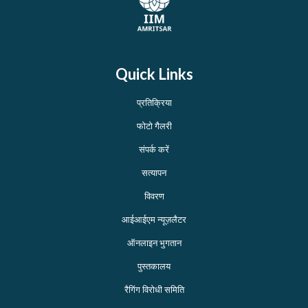
Quick Links
प्रतिक्रिया
फोटो गैलरी
संपर्क करें
सत्यापन
विवरण
आईआईएम न्यूज़लैटर
ऑनलाइन भुगतान
पुस्तकालय
रैगिंग विरोधी समिति