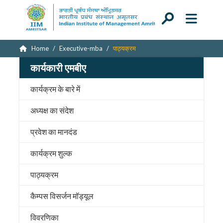
Home
Executive-mba
पाठ्यक्रम
कार्यकारी एमबीए
कार्यक्रम के बारे में
अध्यक्ष का संदेश
प्रवेश का मानदंड
कार्यक्रम शुल्क
पाठ्यक्रम
कैम्पस विसर्जन मॉड्यूल
विवरणिका