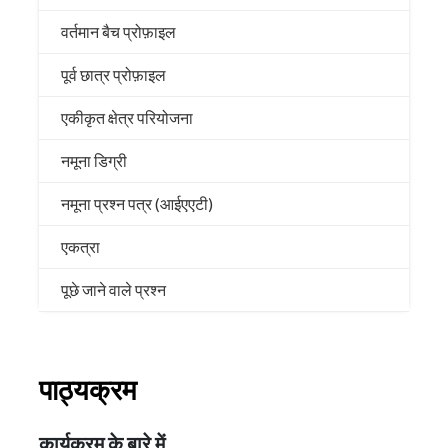
वर्तमान बैच प्रोफ़ाइल
पूर्व छात्र प्रोफ़ाइल
एकीकृत क्षेत्र परियोजना
नमूना डिग्री
नमूना प्रश्न पत्र (आईएएटी)
एकत्रा
पूछे जाने वाले प्रश्न
पाठ्यक्रम
कार्यक्रम के बारे में