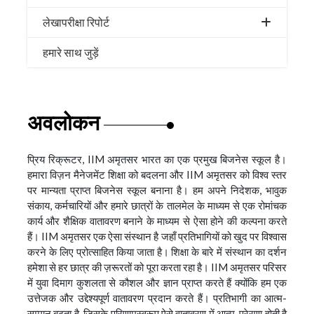
लेखापरीक्षा रिपोर्ट
हमारे साथ जुड़ें
अवलोकन
प्रिय रिक्रूटर, IIM अमृतसर भारत का एक प्रमुख बिजनेस स्कूल है।
हमारा विज़न मैनेजमेंट शिक्षा को बदलना और IIM अमृतसर को विश्व स्तर
पर मान्यता प्राप्त बिजनेस स्कूल बनाना है। हम अपने निदेशक, भावुक
संकाय, कर्मचारियों और हमारे छात्रों के तालमेल के माध्यम से एक रोमांचक
कार्य और शैक्षिक वातावरण बनाने के माध्यम से ऐसा होने की कल्पना करते
हैं। IIM अमृतसर एक ऐसा संस्थान है जहाँ प्रतिभागियों को खुद पर विश्वास
करने के लिए प्रोत्साहित किया जाता है। शिक्षा के बारे में संस्थान का दर्शन
हमेशा से हर छात्र की ज़रूरतों को पूरा करता रहा है। IIM अमृतसर परिसर
में युवा दिमाग कुशलता से कौशल और ज्ञान प्राप्त करते हैं क्योंकि हम एक
उत्तेजक और उद्देश्यपूर्ण वातावरण प्रदान करते हैं। प्रतिभागी का आत्म-
सम्मान बढ़ता है, जिसके परिणामस्वरूप ऐसे वातावरण में आत्म-प्रेरणा होती है