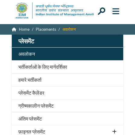
Home
Placements
अवलोकन
प्लेसमेंट
अवलोकन
भर्तीकर्ताओं के लिए मार्गदर्शिका
हमारे भर्तीकर्ता
प्लेसमेंट कैलेंडर
ग्रीष्मकालीन प्लेसमेंट
अंतिम प्लेसमेंट
फ़ाइनल प्लेसमेंट