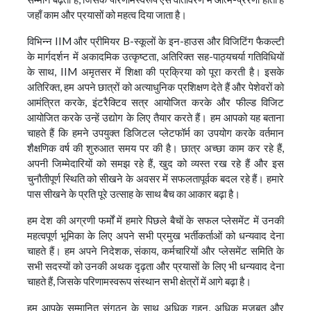
जहाँ काम और प्रयासों को महत्व दिया जाता है।
विभिन्न IIM और प्रीमियर B-स्कूलों के इन-हाउस और विजिटिंग फैकल्टी
के मार्गदर्शन में अकादमिक उत्कृष्टता, अतिरिक्त सह-पाठ्यचर्या गतिविधियों
के साथ, IIM अमृतसर में शिक्षा की प्रक्रिया को पूरा करती है। इसके
अतिरिक्त, हम अपने छात्रों को अत्याधुनिक प्रशिक्षण देते हैं और पेशेवरों को
आमंत्रित करके, इंटरैक्टिव सत्र आयोजित करके और फील्ड विजिट
आयोजित करके उन्हें उद्योग के लिए तैयार करते हैं। हम आपको यह बताना
चाहते हैं कि हमने उपयुक्त डिजिटल प्लेटफॉर्म का उपयोग करके वर्तमान
शैक्षणिक वर्ष की शुरुआत समय पर की है। छात्र अच्छा काम कर रहे हैं,
अपनी जिम्मेदारियों को समझ रहे हैं, खुद को व्यस्त रख रहे हैं और इस
चुनौतीपूर्ण स्थिति को सीखने के अवसर में सफलतापूर्वक बदल रहे हैं। हमारे
पास सीखने के प्रति पूरे उत्साह के साथ बैच का आकार बढ़ा है।
हम देश की अग्रणी फर्मों में हमारे पिछले बैचों के सफल प्लेसमेंट में उनकी
महत्वपूर्ण भूमिका के लिए अपने सभी प्रमुख भर्तीकर्ताओं को धन्यवाद देना
चाहते हैं। हम अपने निदेशक, संकाय, कर्मचारियों और प्लेसमेंट समिति के
सभी सदस्यों को उनकी अथक दृढ़ता और प्रयासों के लिए भी धन्यवाद देना
चाहते हैं, जिसके परिणामस्वरूप संस्थान सभी क्षेत्रों में आगे बढ़ा है।
हम आपके सम्मानित संगठन के साथ अधिक गहन, अधिक मजबूत और