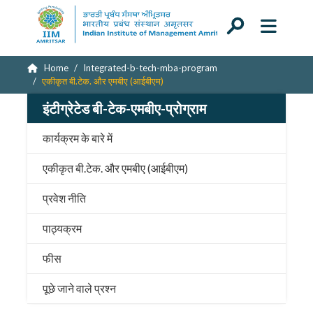
Home
Integrated-b-tech-mba-program
एकीकृत बी.टेक. और एमबीए (आईबीएम)
इंटीग्रेटेड बी-टेक-एमबीए-प्रोग्राम
कार्यक्रम के बारे में
एकीकृत बी.टेक. और एमबीए (आईबीएम)
प्रवेश नीति
पाठ्यक्रम
फीस
पूछे जाने वाले प्रश्न