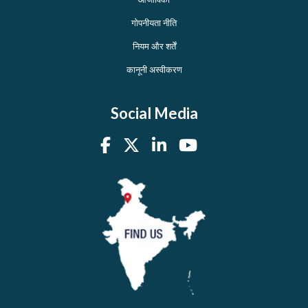
गोपनीयता नीति
नियम और शर्तें
कानूनी अस्वीकरण
Social Media