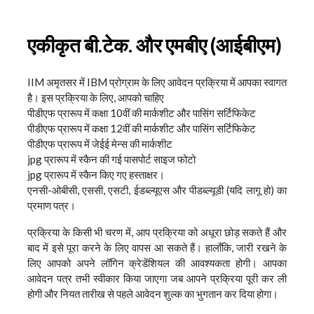
एकीकृत बी.टेक. और एमबीए (आईबीएम)
IIM अमृतसर में IBM प्रोग्राम के लिए आवेदन प्रक्रिया में आपका स्वागत
है। इस प्रक्रिया के लिए, आपको चाहिए
पीडीएफ प्रारूप में कक्षा 10वीं की मार्कशीट और पासिंग सर्टिफिकेट
पीडीएफ प्रारूप में कक्षा 12वीं की मार्कशीट और पासिंग सर्टिफिकेट
पीडीएफ प्रारूप में जेईई मेन्स की मार्कशीट
jpg प्रारूप में स्कैन की गई पासपोर्ट साइज फोटो
jpg प्रारूप में स्कैन किए गए हस्ताक्षर।
एनसी-ओबीसी, एससी, एसटी, ईडब्ल्यूएस और पीडब्ल्यूडी (यदि लागू हो) का
प्रमाण पत्र।
प्रक्रिया के किसी भी चरण में, आप प्रक्रिया को अधूरा छोड़ सकते हैं और
बाद में इसे पूरा करने के लिए वापस आ सकते हैं। हालाँकि, जारी रखने के
लिए आपको अपने लॉगिन क्रेडेंशियल की आवश्यकता होगी। आपका
आवेदन पत्र तभी स्वीकार किया जाएगा जब आपने प्रक्रिया पूरी कर ली
होगी और नियत तारीख से पहले आवेदन शुल्क का भुगतान कर दिया होगा।