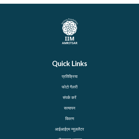
Quick Links
प्रतिक्रिया
फोटो गैलरी
संपर्क करें
सत्यापन
विवरण
आईआईएम न्यूज़लैटर