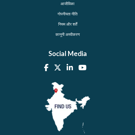
आजीविका
गोपनीयता नीति
नियम और शर्तें
कानूनी अस्वीकरण
Social Media