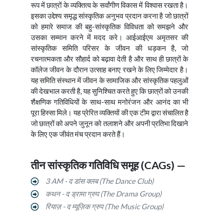
रूप में छात्रों के व्यक्तित्व के सर्वांगीण विकास में विश्वास रखता है।
इसका उद्देश्य समृद्ध सांस्कृतिक अनुभव प्रदान करना है जो छात्रों
को हमारे समाज की बहु-सांस्कृतिक विविधता को समझने और
उसका सम्मान करने में मदद करे। आईआईएम अमृतसर की
सांस्कृतिक समिति परिसर के जीवन की धड़कन है, जो
रचनात्मकता और सौहार्द को बढ़ावा देती है और साथ ही छात्रों के
कॉलेज जीवन के दौरान उत्साह बनाए रखने के लिए जिम्मेदार है।
यह समिति संस्थान में जीवन के सामाजिक और सांस्कृतिक पहलुओं
की देखभाल करती है, यह सुनिश्चित करते हुए कि छात्रों को उनकी
शैक्षणिक गतिविधियों के साथ-साथ मनोरंजन और आनंद का भी
पूरा हिस्सा मिले। यह प्रेरित व्यक्तियों की एक टीम द्वारा संचालित है
जो छात्रों को अपने जुनून को तलाशने और अपनी प्रतिभा दिखाने
के लिए एक जीवंत मंच प्रदान करते हैं।
तीन सांस्कृतिक गतिविधि समूह (CAGs) —
3 AM - द डांस क्लब (The Dance Club)
कथन - द ड्रामा ग्रुप (The Drama Group)
रियाज़ - द म्यूज़िक ग्रुप (The Music Group)