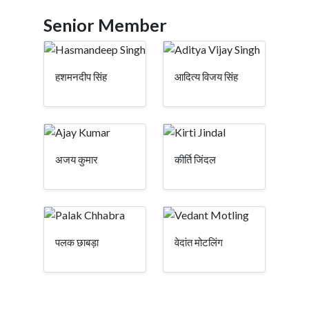
Senior Member
हशमनदीप सिंह
आदित्य विजय सिंह
अजय कुमार
कीर्ति जिंदल
पलक छाबड़ा
वेदांत मोटलिंग