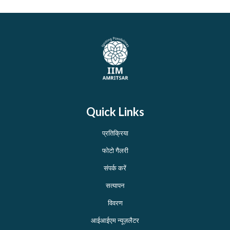
Quick Links
प्रतिक्रिया
फोटो गैलरी
संपर्क करें
सत्यापन
विवरण
आईआईएम न्यूज़लैटर