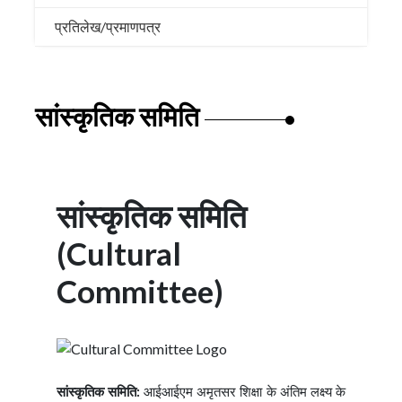
प्रतिलेख/प्रमाणपत्र
सांस्कृतिक समिति
सांस्कृतिक समिति
(Cultural
Committee)
सांस्कृतिक समिति:
आईआईएम अमृतसर शिक्षा के अंतिम लक्ष्य के