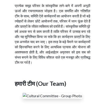
प्रत्येक समूह परिसर के सांस्कृतिक ताने-बाने में अपनी अनूठी
ऊर्जा और रचनात्मकता जोड़ता है। एक समर्पित और गतिशील
टीम के साथ, समिति ऐसे कार्यक्रमों का आयोजन करती है जो बड़े
त्योहारों से लेकर छोटे आयोजनों तक, परिसर में जान फूंक देते हैं
और छात्रों के जीवंत व्यक्तित्व को दर्शाते हैं। सांस्कृतिक समिति पूरे
वर्ष अथक रूप से काम करती है ताकि परिसर में उत्साह बना रहे
और यह सुनिश्चित किया जा सके कि हर कार्यक्रम छात्रों के लिए
एक अनमोल याद बन जाए। इस तरह के बड़े पैमाने पर कार्यक्रमों
को क्रियान्वित करने के लिए अत्यधिक प्रयास और योजना की
आवश्यकता होती है, और आईआईएम अमृतसर को इस सब को
संभव बनाने के लिए विविध कौशल वाले एक मजबूत और प्रतिबद्ध
टीम पर गर्व है।
हमारी टीम (Our Team)