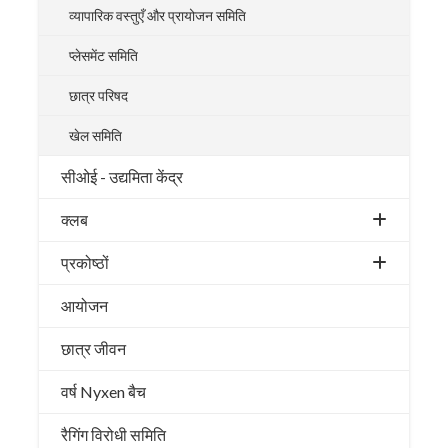
व्यापारिक वस्तुएँ और प्रायोजन समिति
प्लेसमेंट समिति
छात्र परिषद
खेल समिति
सीओई - उद्यमिता केंद्र
क्लब
प्रकोष्ठों
आयोजन
छात्र जीवन
वर्ष Nyxen बैच
रैगिंग विरोधी समिति