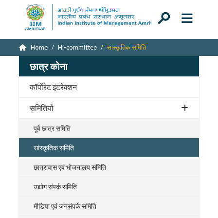
Home
Hi-committee
सांस्कृतिक समिति
छात्र कोना
कॉर्पोरेट इंटरेक्शन
समितियों
पूर्व छात्र समिति
सांस्कृतिक समिति
छात्रावास एवं भोजनालय समिति
उद्योग संपर्क समिति
मीडिया एवं जनसंपर्क समिति