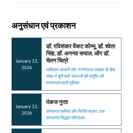
अनुसंधान एवं प्रकाशन
डॉ. रविशंकर वेंकट कोम्मू, डॉ. श्वेता
सिंह, डॉ. अनन्या सयाल, और डॉ.
चेतन चित्रे
January 13,
2026
व्यक्तित्व आयामों और नागरिकता व्यवहार के बीच
संबंध में बुनियादी ज़रूरतों की संतुष्टि की
मध्यस्थता वाली भूमिका
पंकज गुप्ता
January 12,
संस्थागत कमियां और वित्तीय बाज़ार: एक
2026
संस्थागत सिद्धांत परिप्रेक्ष्य