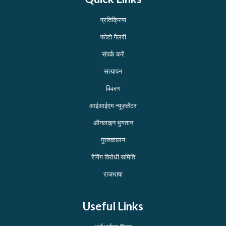
प्रतिक्रिया
फोटो गैलरी
संपर्क करें
सत्यापन
विवरण
आईआईएम न्यूज़लैटर
ऑनलाइन भुगतान
पुस्तकालय
रैगिंग विरोधी समिति
राजभाषा
Useful Links