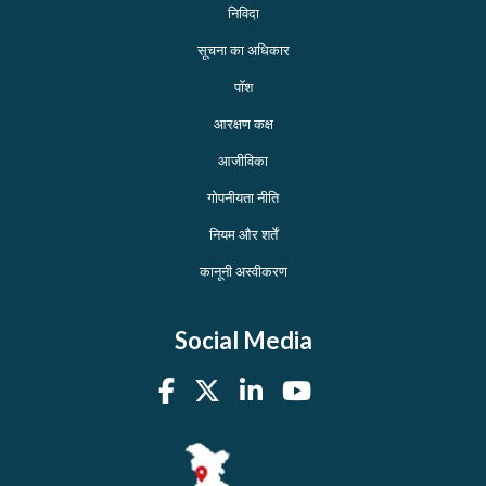
निविदा
सूचना का अधिकार
पॉश
आरक्षण कक्ष
आजीविका
गोपनीयता नीति
नियम और शर्तें
कानूनी अस्वीकरण
Social Media