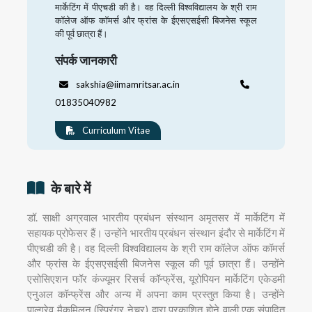
मार्केटिंग में पीएचडी की है। वह दिल्ली विश्वविद्यालय के श्री राम
कॉलेज ऑफ कॉमर्स और फ्रांस के ईएसएसईसी बिजनेस स्कूल
की पूर्व छात्रा हैं।
संपर्क जानकारी
sakshia@iimamritsar.ac.in
01835040982
Curriculum Vitae
के बारे में
डॉ. साक्षी अग्रवाल भारतीय प्रबंधन संस्थान अमृतसर में मार्केटिंग में
सहायक प्रोफेसर हैं। उन्होंने भारतीय प्रबंधन संस्थान इंदौर से मार्केटिंग में
पीएचडी की है। वह दिल्ली विश्वविद्यालय के श्री राम कॉलेज ऑफ कॉमर्स
और फ्रांस के ईएसएसईसी बिजनेस स्कूल की पूर्व छात्रा हैं। उन्होंने
एसोसिएशन फॉर कंज्यूमर रिसर्च कॉन्फ्रेंस, यूरोपियन मार्केटिंग एकेडमी
एनुअल कॉन्फ्रेंस और अन्य में अपना काम प्रस्तुत किया है। उन्होंने
पाल्ग्रेव मैकमिलन (स्प्रिंगर नेचर) द्वारा प्रकाशित होने वाली एक संपादित