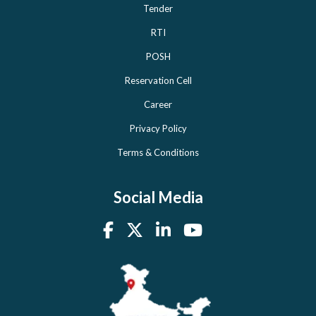
Tender
RTI
POSH
Reservation Cell
Career
Privacy Policy
Terms & Conditions
Social Media