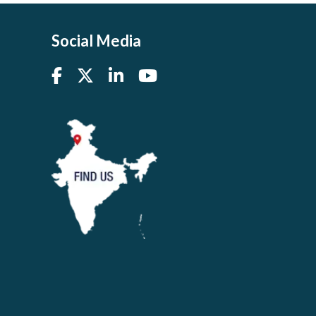
Social Media