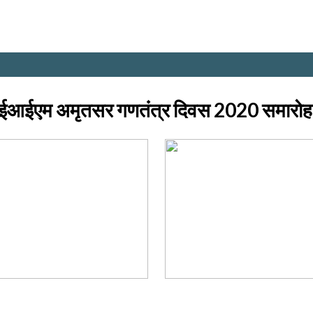
ईएम अमृतसर गणतंत्र दिवस 2020 समारोह