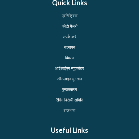
Quick Links
प्रतिक्रिया
फोटो गैलरी
संपर्क करें
सत्यापन
विवरण
आईआईएम न्यूज़लैटर
ऑनलाइन भुगतान
पुस्तकालय
रैगिंग विरोधी समिति
राजभाषा
Useful Links