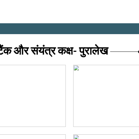
ंक और संयंत्र कक्ष- पुरालेख