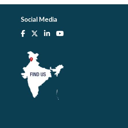
Social Media