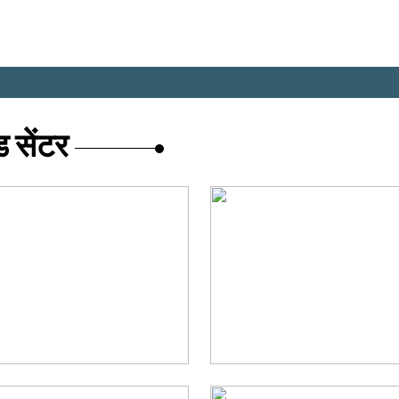
ड सेंटर