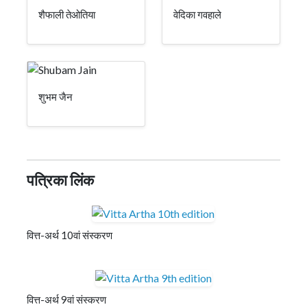
शैफाली तेओतिया
वेदिका गवहाले
शुभम जैन
पत्रिका लिंक
वित्त-अर्थ 10वां संस्करण
वित्त-अर्थ 9वां संस्करण