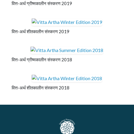
वित्त-अर्थ ग्रीष्मकालीन संस्करण 2019
वित्त-अर्थ शीतकालीन संस्करण 2019
वित्त-अर्थ ग्रीष्मकालीन संस्करण 2018
वित्त-अर्थ शीतकालीन संस्करण 2018