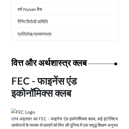
वर्ष Nyxen बैच
रैगिंग विरोधी समिति
प्रतिलेख/प्रमाणपत्र
वित्त और अर्थशास्त्र क्लब
FEC - फाइनेंस एंड
इकोनॉमिक्स क्लब
IIM अमृतसर का FEC - फाइनेंस एंड इकोनॉमिक्स क्लब, कई इंटरैक्टिव
आयोजनों के माध्यम से छात्रों को वित्त की दुनिया में एक समृद्ध शिक्षण अनुभव