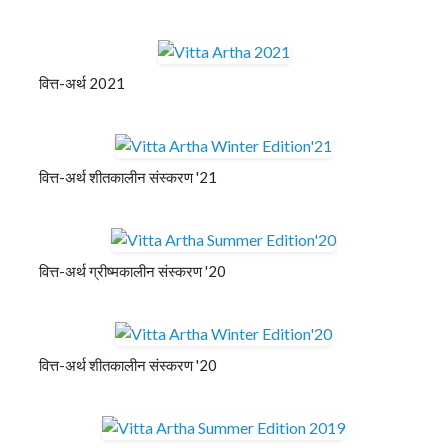
वित्त-अर्थ 2021
वित्त-अर्थ शीतकालीन संस्करण '21
वित्त-अर्थ ग्रीष्मकालीन संस्करण '20
वित्त-अर्थ शीतकालीन संस्करण '20