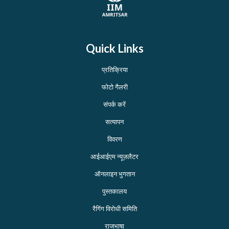
Quick Links
प्रतिक्रिया
फोटो गैलरी
संपर्क करें
सत्यापन
विवरण
आईआईएम न्यूज़लैटर
ऑनलाइन भुगतान
पुस्तकालय
रैगिंग विरोधी समिति
राजभाषा