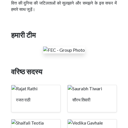
वित्त की दुनिया की जटिलताओं को सुलझाने और समझने के इस सफर में
हमारे साथ जुड़ें।
हमारी टीम
वरिष्ठ सदस्य
रजत राठी
सौरभ तिवारी