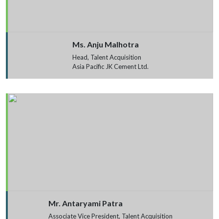
Ms. Anju Malhotra
Head, Talent Acquisition
Asia Pacific JK Cement Ltd.
Mr. Antaryami Patra
Associate Vice President, Talent Acquisition