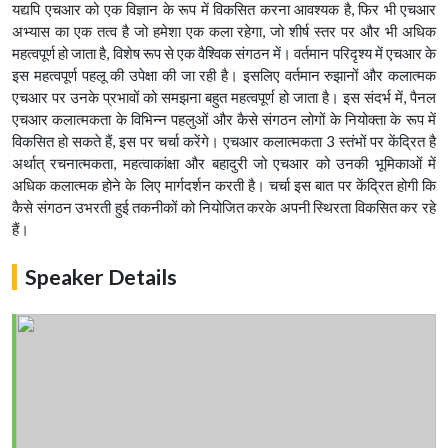
यद्यपि एचआर को एक विज्ञान के रूप में विकसित करना आवश्यक है, फिर भी एचआर
अभ्यास का एक तत्व है जो हमेशा एक कला रहेगा, जो शीर्ष स्तर पर और भी अधिक
महत्वपूर्ण हो जाता है, विशेष रूप से एक वैश्विक संगठन में। वर्तमान परिदृश्य में एचआर के
इस महत्वपूर्ण पहलू की उपेक्षा की जा रही है। इसलिए वर्तमान रुझानों और कलात्मक
एचआर पर उनके प्रभावों को समझना बहुत महत्वपूर्ण हो जाता है। इस संदर्भ में, पैनल
एचआर कलात्मकता के विभिन्न पहलुओं और कैसे संगठन लोगों के नियोक्ता के रूप में
विकसित हो सकते हैं, इस पर चर्चा करेंगे। एचआर कलात्मकता 3 स्तंभों पर केंद्रित है
अर्थात् रचनात्मकता, महत्वाकांक्षा और बहादुरी जो एचआर को उनकी भूमिकाओं में
अधिक कलात्मक होने के लिए मार्गदर्शन करती है। चर्चा इस बात पर केंद्रित होगी कि
कैसे संगठन उभरती हुई तकनीकों को नियोजित करके अपनी स्थिरता विकसित कर रहे
हैं।
Speaker Details