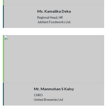
Ms. Kamalika Deka
Regional Head, HR
Jubilant Foodworks Ltd.
Mr. Manmohan S Kalsy
CHRO
United Breweries Ltd