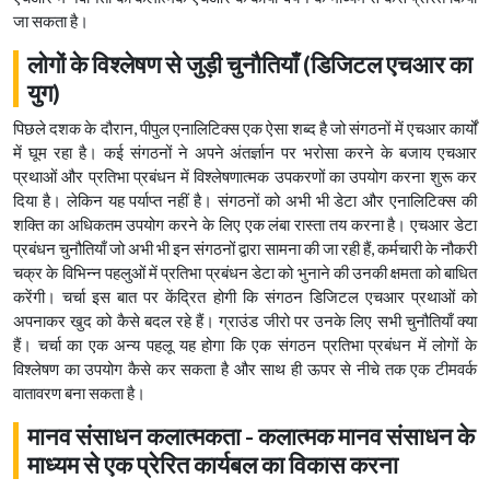
जा सकता है।
लोगों के विश्लेषण से जुड़ी चुनौतियाँ (डिजिटल एचआर का
युग)
पिछले दशक के दौरान, पीपुल एनालिटिक्स एक ऐसा शब्द है जो संगठनों में एचआर कार्यों
में घूम रहा है। कई संगठनों ने अपने अंतर्ज्ञान पर भरोसा करने के बजाय एचआर
प्रथाओं और प्रतिभा प्रबंधन में विश्लेषणात्मक उपकरणों का उपयोग करना शुरू कर
दिया है। लेकिन यह पर्याप्त नहीं है। संगठनों को अभी भी डेटा और एनालिटिक्स की
शक्ति का अधिकतम उपयोग करने के लिए एक लंबा रास्ता तय करना है। एचआर डेटा
प्रबंधन चुनौतियाँ जो अभी भी इन संगठनों द्वारा सामना की जा रही हैं, कर्मचारी के नौकरी
चक्र के विभिन्न पहलुओं में प्रतिभा प्रबंधन डेटा को भुनाने की उनकी क्षमता को बाधित
करेंगी। चर्चा इस बात पर केंद्रित होगी कि संगठन डिजिटल एचआर प्रथाओं को
अपनाकर खुद को कैसे बदल रहे हैं। ग्राउंड जीरो पर उनके लिए सभी चुनौतियाँ क्या
हैं। चर्चा का एक अन्य पहलू यह होगा कि एक संगठन प्रतिभा प्रबंधन में लोगों के
विश्लेषण का उपयोग कैसे कर सकता है और साथ ही ऊपर से नीचे तक एक टीमवर्क
वातावरण बना सकता है।
मानव संसाधन कलात्मकता - कलात्मक मानव संसाधन के
माध्यम से एक प्रेरित कार्यबल का विकास करना