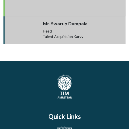
Mr. Swarup Dumpala
Head
Talent Acquisition Karvy
Quick Links
प्रतिक्रिया