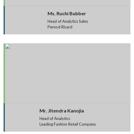
Ms. Ruchi Bubber
Head of Analytics Sales
Pernod Ricard
Mr. Jitendra Kanojia
Head of Analytics
Leading Fashion Retail Company