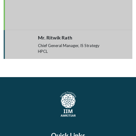
Mr. Ritwik Rath
Chief General Manager, IS Strategy
HPCL
Quick Links