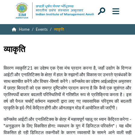
Home
Events
व्याकृति
व्याकृति
विवरण
व्याकृति’21 का उद्देश्य एक ऐसा मंच प्रदान करना है, जहाँ उद्योग के दिग्गज
आईटी और एनालिटिक्स के क्षेत्र में हाल के रुझानों और विकास पर उभरते प्रबंधकों के
साथ बातचीत करेंगे और विचार-विमर्श करेंगे। कॉन्क्लेव का उद्देश्य आईआईएम अमृतसर
में छात्र बिरादरी को एक समग्र दृष्टिकोण प्रदान करना है कि कैसे एक सुसंगत और
प्रतिस्पर्धी बाजार बदलती परिस्थितियों में गतिशील रूप से प्रतिक्रिया करता है। इस
वर्ष की पैनल चर्चाएँ वर्तमान महामारी द्वारा लाए गए व्यावसायिक परिदृश्य की बदलती
प्रकृति के इर्द-गिर्द केंद्रित होंगी और ऑनलाइन मोड में आयोजित की जाएँगी।
कॉन्क्लेव आईटी और एनालिटिक्स के क्षेत्र में महत्वपूर्ण पहलू पर ध्यान केंद्रित करेगा -
"अनुकूलन के लिए विकसित होना: व्यवधान के युग में डिजिटल परिवर्तन"। यह थीम
विकसित हो रही डिजिटल तकनीकों के कारण व्यवसायों के सामने आने वाली सही