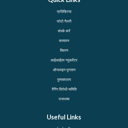
प्रतिक्रिया
फोटो गैलरी
संपर्क करें
सत्यापन
विवरण
आईआईएम न्यूज़लैटर
ऑनलाइन भुगतान
पुस्तकालय
रैगिंग विरोधी समिति
राजभाषा
Useful Links