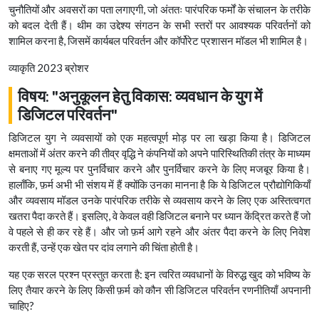
चुनौतियों और अवसरों का पता लगाएगी, जो अंततः पारंपरिक फर्मों के संचालन के तरीके
को बदल देती हैं। थीम का उद्देश्य संगठन के सभी स्तरों पर आवश्यक परिवर्तनों को
शामिल करना है, जिसमें कार्यबल परिवर्तन और कॉर्पोरेट प्रशासन मॉडल भी शामिल है।
व्याकृति 2023 ब्रोशर
विषय: "अनुकूलन हेतु विकास: व्यवधान के युग में
डिजिटल परिवर्तन"
डिजिटल युग ने व्यवसायों को एक महत्वपूर्ण मोड़ पर ला खड़ा किया है। डिजिटल
क्षमताओं में अंतर करने की तीव्र वृद्धि ने कंपनियों को अपने पारिस्थितिकी तंत्र के माध्यम
से बनाए गए मूल्य पर पुनर्विचार करने और पुनर्विचार करने के लिए मजबूर किया है।
हालाँकि, फ़र्म अभी भी संशय में हैं क्योंकि उनका मानना ​​है कि ये डिजिटल प्रौद्योगिकियाँ
और व्यवसाय मॉडल उनके पारंपरिक तरीके से व्यवसाय करने के लिए एक अस्तित्वगत
खतरा पैदा करते हैं। इसलिए, वे केवल वही डिजिटल बनाने पर ध्यान केंद्रित करते हैं जो
वे पहले से ही कर रहे हैं। और जो फ़र्म आगे रहने और अंतर पैदा करने के लिए निवेश
करती हैं, उन्हें एक खेत पर दांव लगाने की चिंता होती है।
यह एक सरल प्रश्न प्रस्तुत करता है:
इन त्वरित व्यवधानों के विरुद्ध खुद को भविष्य के
लिए तैयार करने के लिए किसी फ़र्म को कौन सी डिजिटल परिवर्तन रणनीतियाँ अपनानी
चाहिए?