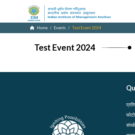
Home
Events
Test Event 2024
Test Event 2024
Qu
प्रत
फोटो
संपर्क