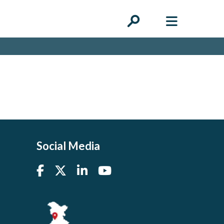
Social Media