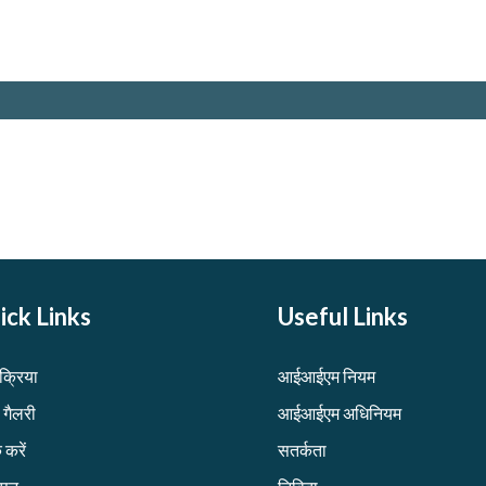
ick Links
Useful Links
िक्रिया
आईआईएम नियम
 गैलरी
आईआईएम अधिनियम
 करें
सतर्कता