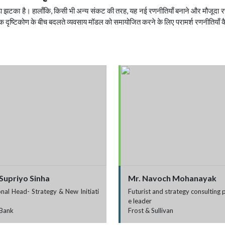
ड़ा झटका है। हालाँकि, किसी भी अन्य संकट की तरह, यह नई रणनीतियाँ बनाने और मौजूदा 
थिक दृष्टिकोण के बीच बदलते व्यवसाय मॉडल को समायोजित करने के लिए परामर्श रणनीतियाँ कै
 Supriyo Sinha
Mr. Navoch Mohanayak
nal Head- Strategy & New Initiati
Futurist and strategy consulting p
e leader
 Bank
Frost & Sullivan