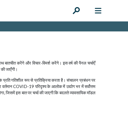
थ बातचीत करेंगे और विचार-विमर्श करेंगे। इस वर्ष की पैनल चर्चाएँ
ित की जाएँगी।
 के प्रति गतिशील रूप से प्रतिक्रिया करता है। संचालन प्रबंधन पर
न और वर्तमान COVID-19 परिदृश्य के आलोक में उद्योग भर में सर्वोत्तम
ेगा, जिसमें इस बात पर चर्चा की जाएगी कि बदलते व्यावसायिक मॉडल