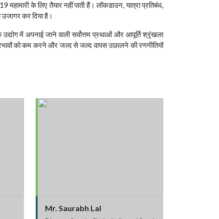
19 महामारी के लिए तैयार नहीं पाती हैं। लॉकडाउन, यात्रा प्रतिबंध,
 को उजागर कर दिया है।
द्योग में अपनाई जाने वाली सर्वोत्तम प्रथाओं और आपूर्ति श्रृंखला
 के प्रभावों को कम करने और जल्द से जल्द वापस उछालने की रणनीतियों
Mr. Saurabh Lal