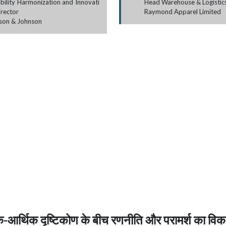
bility Harmonization and Innovati
Head Warehouse & Logistic
irector
Raymond Apparel Limited
son & Johnson
-आर्थिक दृष्टिकोण के बीच रणनीति और परामर्श का वि