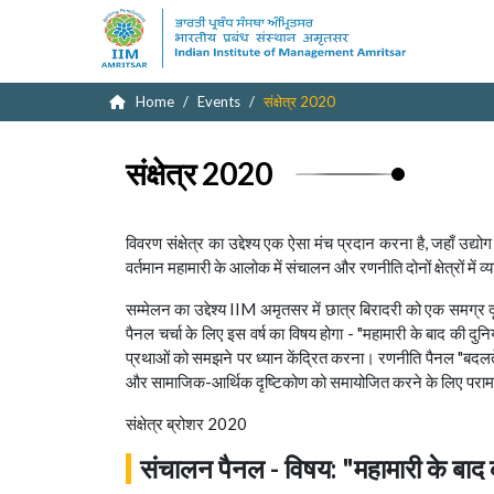
Home
Events
संक्षेत्र 2020
संक्षेत्र 2020
विवरण
संक्षेत्र का उद्देश्य एक ऐसा मंच प्रदान करना है, जहाँ उद
वर्तमान महामारी के आलोक में संचालन और रणनीति दोनों क्षेत्रों में
सम्मेलन का उद्देश्य IIM अमृतसर में छात्र बिरादरी को एक समग्र 
पैनल चर्चा के लिए इस वर्ष का विषय होगा - "महामारी के बाद की दुनिय
प्रथाओं को समझने पर ध्यान केंद्रित करना। रणनीति पैनल "बदलते 
और सामाजिक-आर्थिक दृष्टिकोण को समायोजित करने के लिए परामर्
संक्षेत्र ब्रोशर 2020
संचालन पैनल - विषय: "महामारी के बाद की 