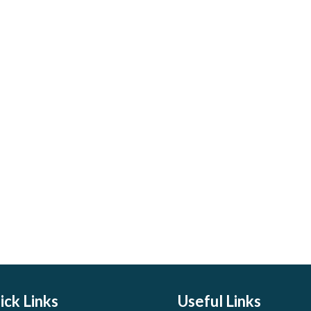
ick Links
Useful Links