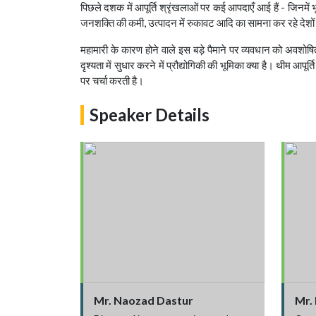
पिछले दशक में आपूर्ति श्रृंखलाओं पर कई आपदाएँ आई हैं - जिनमें भ
जनशक्ति की कमी, उत्पादन में रुकावट आदि का सामना कर रहे देशों क
महामारी के कारण होने वाले इस बड़े पैमाने पर व्यवधान को अवशोषित
दृश्यता में सुधार करने में प्रौद्योगिकी की भूमिका क्या है। थीम 
पर चर्चा करती है।
Speaker Details
Mr. Naozad Dastur
Mr.