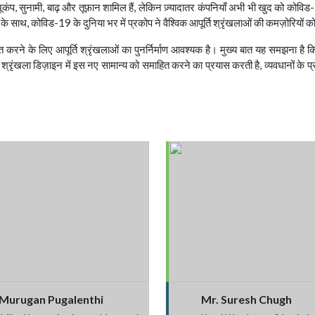
ूकंप, सुनामी, बाढ़ और तूफ़ान शामिल हैं, लेकिन ज़्यादातर कंपनियाँ अभी भी खुद को कोविड-
े साथ, कोविड-19 के दुनिया भर में प्रकोप ने वैश्विक आपूर्ति श्रृंखलाओं की कमज़ोरियों
 करने के लिए आपूर्ति श्रृंखलाओं का पुनर्निर्माण आवश्यक है। मुख्य बात यह समझना है कि उ
आपूर्ति श्रृंखला डिज़ाइन में इस नए सामान्य को समाहित करने का प्रयास करती है, व्यवधानों
 Murugan Pugalenthi
Mr. Suresh Chugh