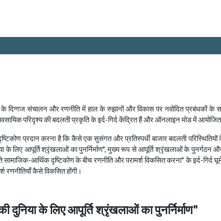
्योग के दिग्गज संचालन और रणनीति में हाल के रुझानों और विकास पर नवोदित प्रबंधकों के सा
 व्यावसायिक परिदृश्य की बदलती प्रकृति के इर्द-गिर्द केंद्रित हैं और ऑनलाइन मोड में आयोज
दृष्टिकोण प्रदान करना है कि कैसे एक सुसंगत और प्रतिस्पर्धी बाजार बदलती परिस्थितियों
ा के लिए आपूर्ति श्रृंखलाओं का पुनर्निर्माण", मुख्य रूप से आपूर्ति श्रृंखलाओं के पुनर्गठ
सामाजिक-आर्थिक दृष्टिकोण के बीच रणनीति और परामर्श विकसित करना" के इर्द-गिर्द घूम
श रणनीतियाँ कैसे विकसित होंगी।
दुनिया के लिए आपूर्ति श्रृंखलाओं का पुनर्निर्माण"