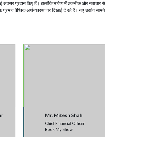
में कई अवसर प्रदान किए हैं। हालाँकि भविष्य में तकनीक और नवाचार से
प्रभाव वैश्विक अर्थव्यवस्था पर दिखाई दे रहे हैं। नए उद्योग सामने
ar
Mr. Mitesh Shah
Chief Financial Officer
Book My Show