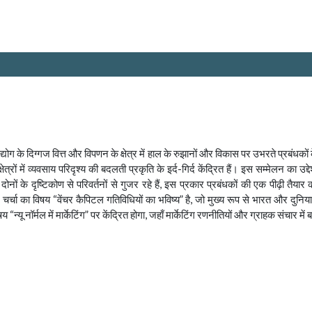
ँ उद्योग के दिग्गज वित्त और विपणन के क्षेत्र में हाल के रुझानों और विकास पर उभरते प्रबंध
ों में व्यवसाय परिदृश्य की बदलती प्रकृति के इर्द-गिर्द केंद्रित हैं। इस सम्मेलन का उ
ों दोनों के दृष्टिकोण से परिवर्तनों से गुजर रहे हैं, इस प्रकार प्रबंधकों की एक पीढ़ी 
में, चर्चा का विषय “वेंचर कैपिटल गतिविधियों का भविष्य” है, जो मुख्य रूप से भारत और दुन
न्यू नॉर्मल में मार्केटिंग” पर केंद्रित होगा, जहाँ मार्केटिंग रणनीतियों और ग्राहक संचार म