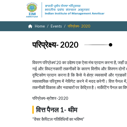
Home
Events
परिप्रेक्ष्य- 2020
परिप्रेक्ष्य- 2020
विवरण
परिप्रेक्ष्य’20 का उद्देश्य एक ऐसा मंच प्रदान करना है, जहा
नई और विघटनकारी तकनीकों के कारण वित्तीय और विपणन दोनों क्षेत्र
दृष्टिकोण प्रदान करना है कि कैसे ये क्षेत्र व्यवसायों और ग्राहक
व्यावसायिक परिदृश्य में नेविगेट करने में मदद करेगी। वित्त पैनल 
तकनीकी विकास और नवाचारों पर केंद्रित है। मार्केटिंग पैनल का विषय “
परिप्रेक्ष्य-ब्रोशर-2020
वित्त पैनल 1- थीम
“वेंचर कैपिटल गतिविधियों का भविष्य”