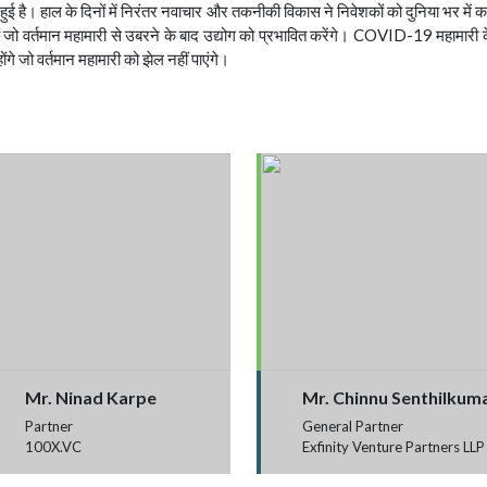
द्धि हुई है। हाल के दिनों में निरंतर नवाचार और तकनीकी विकास ने निवेशकों को दुनिया भर 
ं जो वर्तमान महामारी से उबरने के बाद उद्योग को प्रभावित करेंगे। COVID-19 महामारी के 
ंगे जो वर्तमान महामारी को झेल नहीं पाएंगे।
Mr. Ninad Karpe
Mr. Chinnu Senthilkum
Partner
General Partner
100X.VC
Exfinity Venture Partners LLP