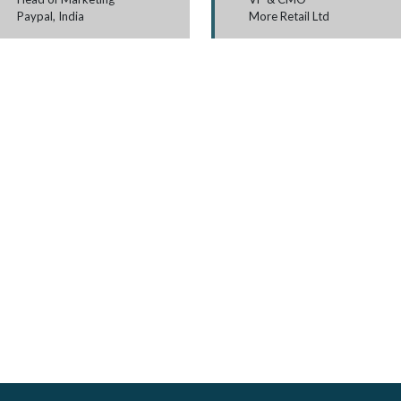
Paypal, India
More Retail Ltd