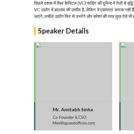
पिछले दशक में वेंचर कैपिटल (VC) फंडिंग की दुनिया में तेज़ी से वृ
VC उद्योग में बदलाव की उम्मीद है, लेकिन ये एकमात्र कारक नहीं है
आएंगे, लचीले उद्योग फिर से उभरेंगे और हमेशा की तरह कुछ ऐसे भी हो
Speaker Details
Mr. Amitabh Sinha
Co-Founder & CSO
Meetingsandoffices.com