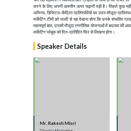
करने के लिए अपनी आस्तीन ऊपर चढ़ानी पड़ी है। पिछले कुछ महीनो
अभिनव, डिजिटल-केंद्रित प्रतिस्पर्धियों का उदय मौजूदा प्रतिस्
मार्केटिंग टीमों को जल्दी से यह देखना होगा कि उनके संभावित ग्र
महत्वपूर्ण बात, उनकी मौजूदा रणनीतिक योजनाओं में बदलाव की आव
मार्केटिंग प्लेबुक को दिन-प्रतिदिन फिर से लिखना होगा।
Speaker Details
Mr. Rakesh Misri
Director Marketing