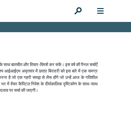
कों के साथ बातचीत और विचार-विमर्श कर सकें। इस वर्ष की पैनल चर्चाएँ
द्देश्य आईआईएम अमृतसर में छात्र बिरादरी को इस बारे में एक समग्र
तैयार करना है जो एक गहरी समझ से लैस होंगे जो उन्हें आज के गतिशील
िया भर में वेंचर कैपिटल निवेश के दीर्घकालिक दृष्टिकोण के साथ-साथ
ें बदलाव पर चर्चा की जाएगी।