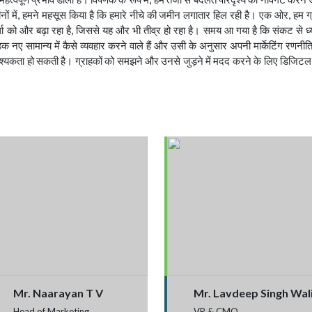
ं में, हमने महसूस किया है कि हमारे नीचे की जमीन लगातार हिल रही है। एक ओर, हम ग्
पर्धा को और बढ़ा रहा है, जिससे यह और भी तीव्र हो रहा है। समय आ गया है कि संकट से 
ाहक नए सामान्य में कैसे व्यवहार करने वाले हैं और उसी के अनुसार अपनी मार्केटिंग रणनी
श्यकता हो सकती है। ग्राहकों को समझने और उनसे जुड़ने में मदद करने के लिए डिजिटल औ
Mr. Naarayan T V
Mr. Lavdeep Singh Wal
Head of Marketing
VP & CMO