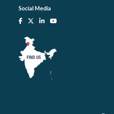
Social Media