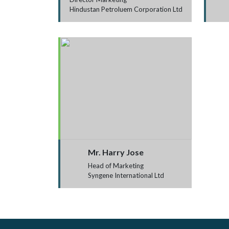
Hindustan Petroluem Corporation Ltd
Mr. Harry Jose
Head of Marketing
Syngene International Ltd