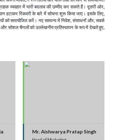
राहक व्यवहार में भारी बदलाव की उम्मीद कर सकते हैं। दूसरी ओर,
ध्यान हटाकर रिकवरी के बारे में सोचना शुरू किया जाए। इसके लिए,
तियों को समायोजित करें। नए सामान्य में निवेश, संसाधनों और, सबसे
र सोशल चैनलों को उल्लेखनीय प्रतिस्थापन के रूप में देखते हुए,
ia
Mr. Aishwarya Pratap Singh
Head of Mraketing