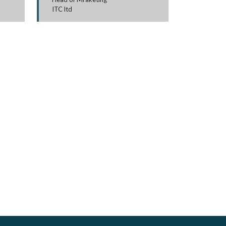
ITC ltd