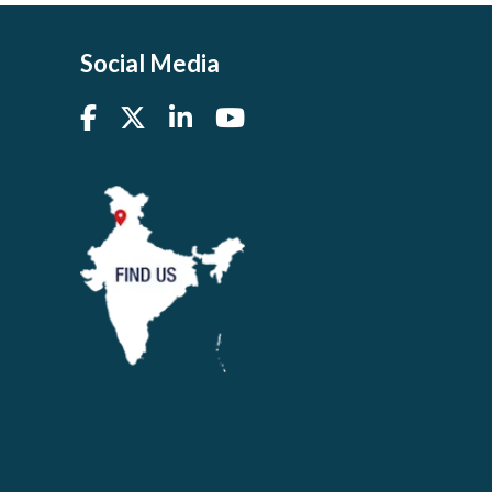
Social Media