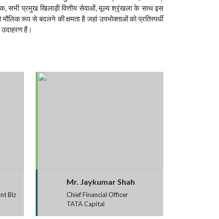
, सभी प्रमुख खिलाड़ी वित्तीय सेवाओं, मूल्य श्रृंखला के साथ इस
लिक रूप से बदलने की क्षमता है जहां उपभोक्ताओं को प्रतिस्पर्धी
र उदाहरण हैं।
Mr. Jaykumar Shah
nt Biz
Chief Financial Officer
TATA Capital