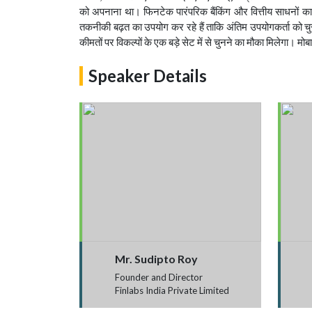
को अपनाना था। फिनटेक पारंपरिक बैंकिंग और वित्तीय साधनों का प
तकनीकी बढ़त का उपयोग कर रहे हैं ताकि अंतिम उपयोगकर्ता को चुस
कीमतों पर विकल्पों के एक बड़े सेट में से चुनने का मौका मिलेगा।
Speaker Details
Mr. Sudipto Roy
Founder and Director
Finlabs India Private Limited