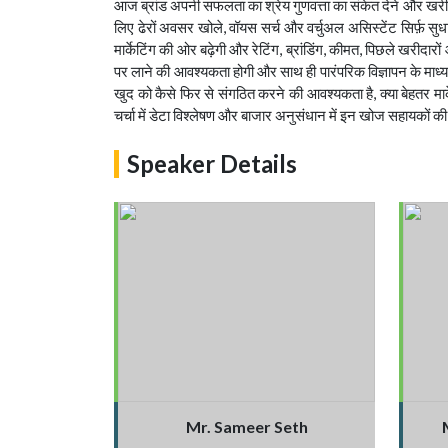
आज ब्रांड अपनी सफलता का श्रेय गुणवत्ता का संकेत देने और खरीदारों
लिए ढेरों अवसर खोले, वॉयस सर्च और वर्चुअल असिस्टेंट सिर्फ़ सुधार 
मार्केटिंग की ओर बढ़ेगी और रेटिंग, ब्रांडिंग, कीमत, पिछले खरीदारो
पर लाने की आवश्यकता होगी और साथ ही पारंपरिक विज्ञापन के माध्यम स
खुद को कैसे फिर से संगठित करने की आवश्यकता है, क्या बेहतर मार्क
चर्चा में डेटा विश्लेषण और बाजार अनुसंधान में इन खोज सहायकों 
Speaker Details
Mr. Sameer Seth