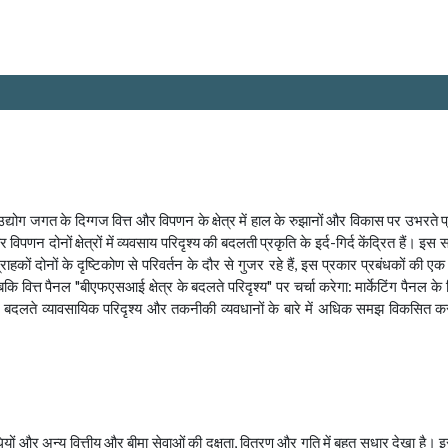
ँ उद्योग जगत के दिग्गज वित्त और विपणन के क्षेत्र में हाल के रुझानों और विकास पर उभरते 
पणन दोनों क्षेत्रों में व्यवसाय परिदृश्य की बदलती प्रकृति के इर्द-गिर्द केंद्रित हैं। इस
ग्राहकों दोनों के दृष्टिकोण से परिवर्तन के दौर से गुजर रहे हैं, इस प्रकार प्रबंधकों की
वित्त पैनल "बीएफएसआई क्षेत्र के बदलते परिदृश्य" पर चर्चा करेगा: मार्केटिंग पैनल के लिए
े बदलते व्यावसायिक परिदृश्य और तकनीकी व्यवधानों के बारे में अधिक समझ विकसित करना 
िविधियों और अन्य वित्तीय और बीमा सेवाओं की दक्षता, वितरण और गति में बहुत सुधार देखा ह