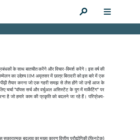
प्रबंधकों के साथ बातचीत करेंगे और विचार-विमर्श करेंगे। इस वर्ष की
 सम्मेलन का उद्देश्य IIM अमृतसर में छात्र बिरादरी को इस बारे में एक
 एक पीढ़ी तैयार करना जो एक गहरी समझ से लैस होंगे जो उन्हें आज के
 चर्चा "वॉयस सर्च और वर्चुअल असिस्टेंट के युग में मार्केटिंग" पर
है जो हमारे काम की प्रकृति को बदलने जा रहे हैं। परिप्रेक्ष्य-
ै। इस सकारात्मक बदलाव का मुख्य कारण वित्तीय प्रौद्योगिकी (फिनटेक)